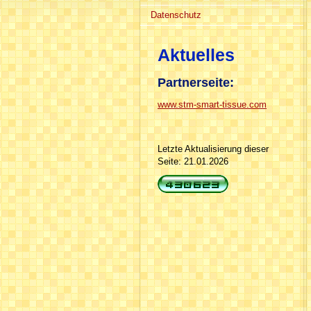
Datenschutz
Aktuelles
Partnerseite:
www.stm-smart-tissue.com
Letzte Aktualisierung dieser
Seite: 21.01.2026