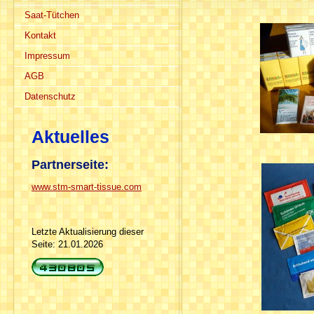
Saat-Tütchen
Kontakt
Impressum
AGB
Datenschutz
Aktuelles
Partnerseite:
www.stm-smart-tissue.com
Letzte Aktualisierung dieser
Seite: 21.01.2026